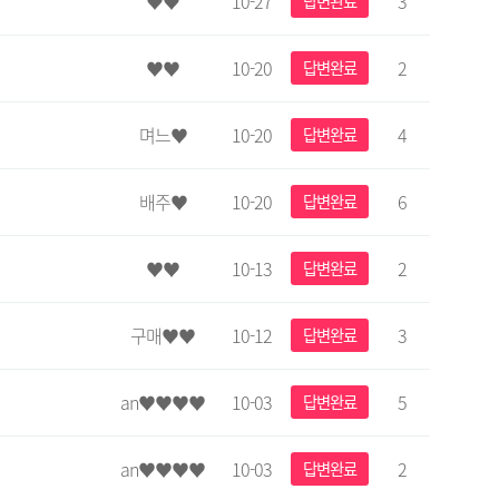
♥♥
10-27
3
답변완료
♥♥
10-20
2
답변완료
며느♥
10-20
4
답변완료
배주♥
10-20
6
답변완료
♥♥
10-13
2
답변완료
구매♥♥
10-12
3
답변완료
an♥♥♥♥
10-03
5
답변완료
an♥♥♥♥
10-03
2
답변완료