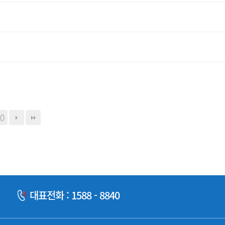
0
대표전화 : 1588 - 8840