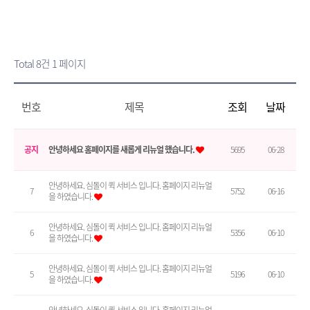
Total 8건
1 페이지
번호
제목
조회
날짜
공지
안녕하세요 홈페이지를 새롭게 리뉴얼 했습니다.
5695
06-28
안녕하세요. 심돌이 퀵 서비스 입니다. 홈페이지 리뉴얼
7
5752
06-16
을 하였습니다.
안녕하세요. 심돌이 퀵 서비스 입니다. 홈페이지 리뉴얼
6
5356
06-10
을 하였습니다.
안녕하세요. 심돌이 퀵 서비스 입니다. 홈페이지 리뉴얼
5
5196
06-10
을 하였습니다.
안녕하세요. 심돌이 퀵 서비스 입니다. 홈페이지 리뉴얼