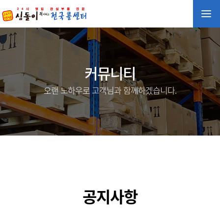
커뮤니티
오랜 노하우로 고객님과 함께하겠습니다.
공지사항