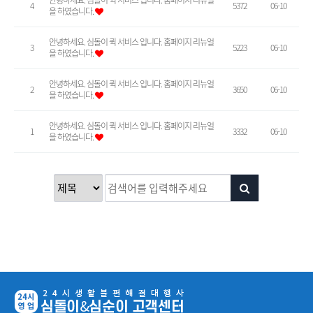
4
5372
06-10
을 하였습니다.
안녕하세요. 심돌이 퀵 서비스 입니다. 홈페이지 리뉴얼
3
5223
06-10
을 하였습니다.
안녕하세요. 심돌이 퀵 서비스 입니다. 홈페이지 리뉴얼
2
3650
06-10
을 하였습니다.
안녕하세요. 심돌이 퀵 서비스 입니다. 홈페이지 리뉴얼
1
3332
06-10
을 하였습니다.