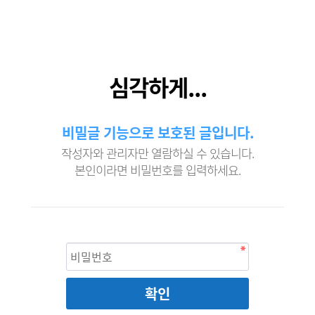
심각하게...
비밀글 기능으로 보호된 글입니다.
작성자와 관리자만 열람하실 수 있습니다.
본인이라면 비밀번호를 입력하세요.