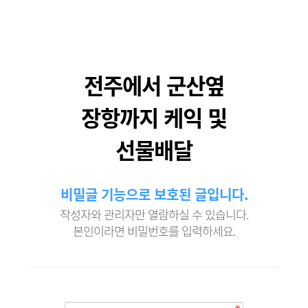
전주에서 군산옆
장항까지 케익 및
선물배달
비밀글 기능으로 보호된 글입니다.
작성자와 관리자만 열람하실 수 있습니다.
본인이라면 비밀번호를 입력하세요.