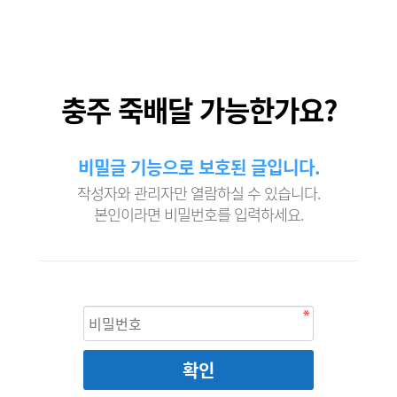
충주 죽배달 가능한가요?
비밀글 기능으로 보호된 글입니다.
작성자와 관리자만 열람하실 수 있습니다.
본인이라면 비밀번호를 입력하세요.